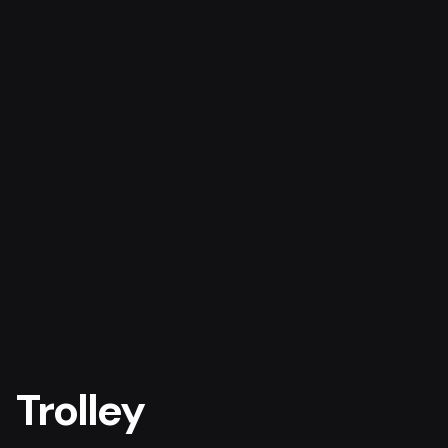
Trolley