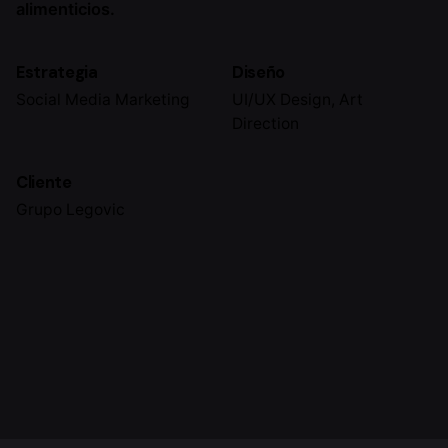
alimenticios.
Estrategia
Diseño
Social Media Marketing
UI/UX Design, Art
Direction
Cliente
Grupo Legovic