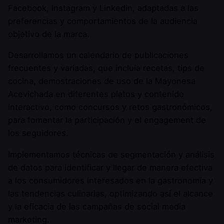
Facebook, Instagram y Linkedin, adaptadas a las
preferencias y comportamientos de la audiencia
objetivo de la marca.
Desarrollamos un calendario de publicaciones
frecuentes y variadas, que incluía recetas, tips de
cocina, demostraciones de uso de la Mayonesa
Acevichada en diferentes platos y contenido
interactivo, como concursos y retos gastronómicos,
para fomentar la participación y el engagement de
los seguidores.
Implementamos técnicas de segmentación y análisis
de datos para identificar y llegar de manera efectiva
a los consumidores interesados en la gastronomía y
las tendencias culinarias, optimizando así el alcance
y la eficacia de las campañas de social media
marketing.