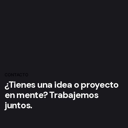
CONTACTO
¿Tienes una idea o proyecto
en mente? Trabajemos
juntos.