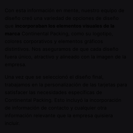
Con esta información en mente, nuestro equipo de
diseño creó una variedad de opciones de diseño
que
incorporaban los elementos visuales de la
marca
Continental Packing, como su logotipo,
colores corporativos y elementos gráficos
distintivos. Nos aseguramos de que cada diseño
fuera único, atractivo y alineado con la imagen de la
empresa.
Una vez que se seleccionó el diseño final,
trabajamos en la personalización de las tarjetas para
satisfacer las necesidades específicas de
Continental Packing. Esto incluyó la incorporación
de información de contacto y cualquier otra
información relevante que la empresa quisiera
incluir.