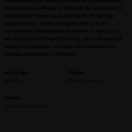
colaborativo que resultó en tarjetas profesionales y
atractivas que reflejan la identidad de la empresa y
ayudan a fortalecer su presencia en el mercado
gastronómico. Estas tarjetas no solo son una
herramienta efectiva para promover la marca y los
servicios de Continental Packing, sino que también
ayudan a establecer una impresión duradera en
clientes potenciales y actuales.
Estrategia
Diseño
Identity
Design, Identity
Cliente
Continental Packing