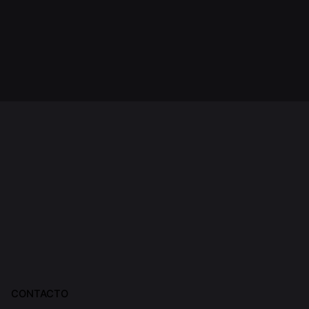
CONTACTO