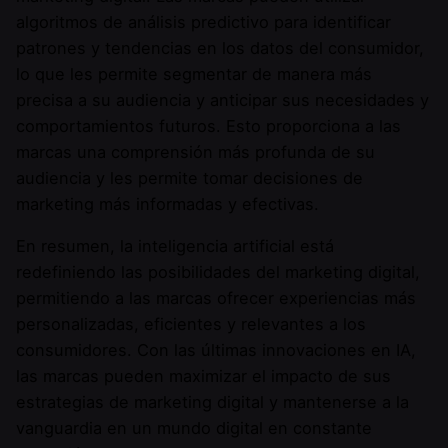
algoritmos de análisis predictivo para identificar
patrones y tendencias en los datos del consumidor,
lo que les permite segmentar de manera más
precisa a su audiencia y anticipar sus necesidades y
comportamientos futuros. Esto proporciona a las
marcas una comprensión más profunda de su
audiencia y les permite tomar decisiones de
marketing más informadas y efectivas.
En resumen, la inteligencia artificial está
redefiniendo las posibilidades del marketing digital,
permitiendo a las marcas ofrecer experiencias más
personalizadas, eficientes y relevantes a los
consumidores. Con las últimas innovaciones en IA,
las marcas pueden maximizar el impacto de sus
estrategias de marketing digital y mantenerse a la
vanguardia en un mundo digital en constante