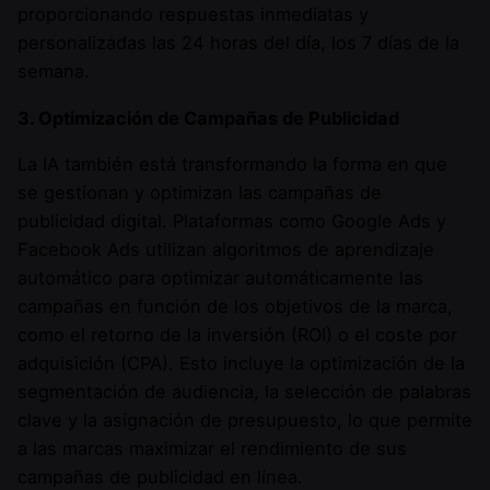
proporcionando respuestas inmediatas y
personalizadas las 24 horas del día, los 7 días de la
semana.
3. Optimización de Campañas de Publicidad
La IA también está transformando la forma en que
se gestionan y optimizan las campañas de
publicidad digital. Plataformas como Google Ads y
Facebook Ads utilizan algoritmos de aprendizaje
automático para optimizar automáticamente las
campañas en función de los objetivos de la marca,
como el retorno de la inversión (ROI) o el coste por
adquisición (CPA). Esto incluye la optimización de la
segmentación de audiencia, la selección de palabras
clave y la asignación de presupuesto, lo que permite
a las marcas maximizar el rendimiento de sus
campañas de publicidad en línea.