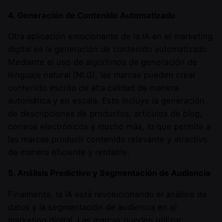
4. Generación de Contenido Automatizado
Otra aplicación emocionante de la IA en el marketing
digital es la generación de contenido automatizado.
Mediante el uso de algoritmos de generación de
lenguaje natural (NLG), las marcas pueden crear
contenido escrito de alta calidad de manera
automática y en escala. Esto incluye la generación
de descripciones de productos, artículos de blog,
correos electrónicos y mucho más, lo que permite a
las marcas producir contenido relevante y atractivo
de manera eficiente y rentable.
5. Análisis Predictivo y Segmentación de Audiencia
Finalmente, la IA está revolucionando el análisis de
datos y la segmentación de audiencia en el
marketing digital. Las marcas pueden utilizar