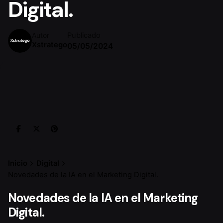
Digital.
Publicado
Autor
Xstratego
05/05/2024
Inicio
Digital
Novedades de la IA en el Marketing Digital.
Novedades de la IA en el Marketing
Digital.