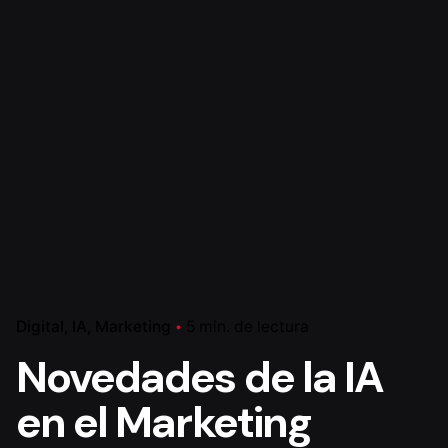
Digital
IA
Marketing
5 min. de lectura
Novedades de la IA
en el Marketing