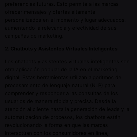
preferencias futuras. Esto permite a las marcas
ofrecer mensajes y ofertas altamente
personalizados en el momento y lugar adecuados,
aumentando la relevancia y efectividad de sus
campañas de marketing.
2. Chatbots y Asistentes Virtuales Inteligentes
Los chatbots y asistentes virtuales inteligentes son
otra aplicación popular de la IA en el marketing
digital. Estas herramientas utilizan algoritmos de
procesamiento de lenguaje natural (NLP) para
comprender y responder a las consultas de los
usuarios de manera rápida y precisa. Desde la
atención al cliente hasta la generación de leads y la
automatización de procesos, los chatbots están
revolucionando la forma en que las marcas
interactúan con los consumidores en línea,