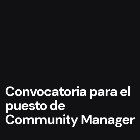
Convocatoria para el
puesto de
Community Manager